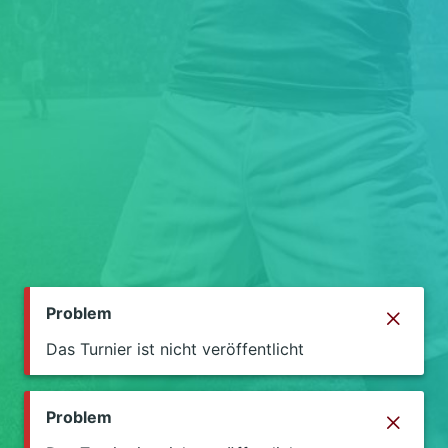
Problem
Das Turnier ist nicht veröffentlicht
Problem