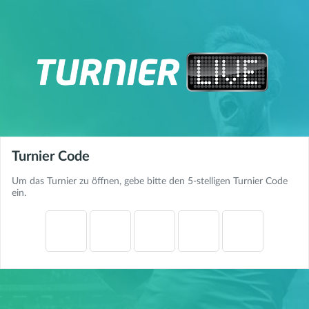
Turnier Code
Um das Turnier zu öffnen, gebe bitte den 5-stelligen Turnier Code
ein.